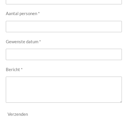
Aantal personen *
Gewenste datum *
Bericht *
Verzenden