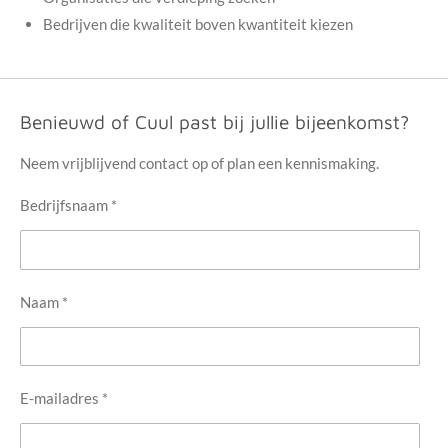
Bedrijven die kwaliteit boven kwantiteit kiezen
Benieuwd of Cuul past bij jullie bijeenkomst?
Neem vrijblijvend contact op of plan een kennismaking.
Bedrijfsnaam *
Naam *
E-mailadres *