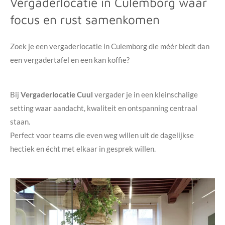
Vergaderlocatie in Culemborg waar
focus en rust samenkomen
Zoek je een vergaderlocatie in Culemborg die méér biedt dan
een vergadertafel en een kan koffie?
Bij
Vergaderlocatie Cuul
vergader je in een kleinschalige
setting waar aandacht, kwaliteit en ontspanning centraal
staan.
Perfect voor teams die even weg willen uit de dagelijkse
hectiek en écht met elkaar in gesprek willen.