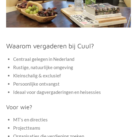
Waarom vergaderen bij Cuul?
Centraal gelegen in Nederland
Rustige, natuurlijke omgeving
Kleinschalig & exclusief
Persoonlijke ontvangst
Ideaal voor dagvergaderingen en heisessies
Voor wie?
MT’s en directies
Projectteams
Organisaties die verdieping zoeken