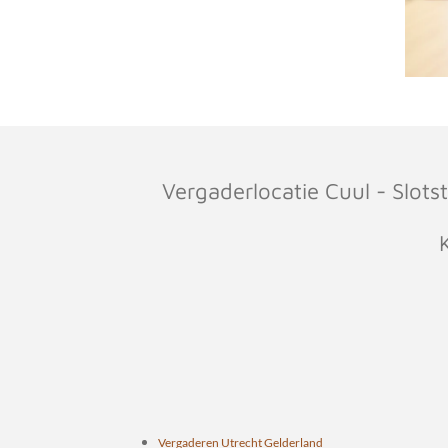
Vergaderlocatie Cuul - Slot
Vergaderen Utrecht Gelderland