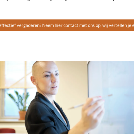
ffectief vergaderen? Neem hier contact met ons op, wij vertellen je 