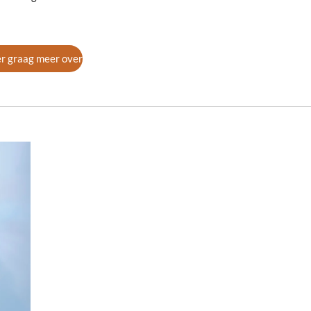
er graag meer over