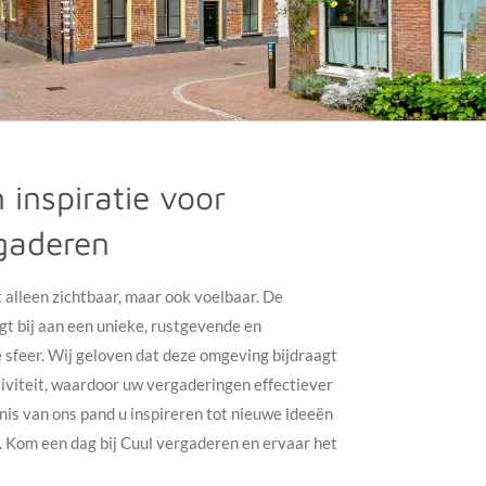
 inspiratie voor
rgaderen
t alleen zichtbaar, maar ook voelbaar. De
t bij aan een unieke, rustgevende en
e sfeer. Wij geloven dat deze omgeving bijdraagt
tiviteit, waardoor uw vergaderingen effectiever
is van ons pand u inspireren tot nieuwe ideeën
. Kom een dag bij Cuul vergaderen en ervaar het