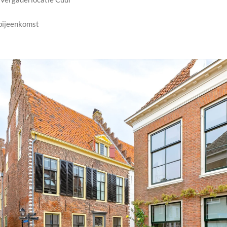
bijeenkomst