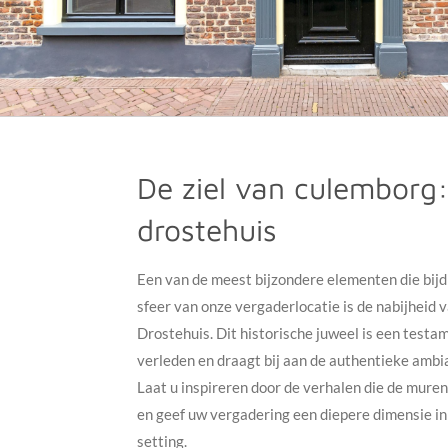
De ziel van culemborg:
drostehuis
Een van de meest bijzondere elementen die bijd
sfeer van onze vergaderlocatie is de nabijheid 
Drostehuis. Dit historische juweel is een test
verleden en draagt bij aan de authentieke ambia
Laat u inspireren door de verhalen die de mur
en geef uw vergadering een diepere dimensie in
setting.