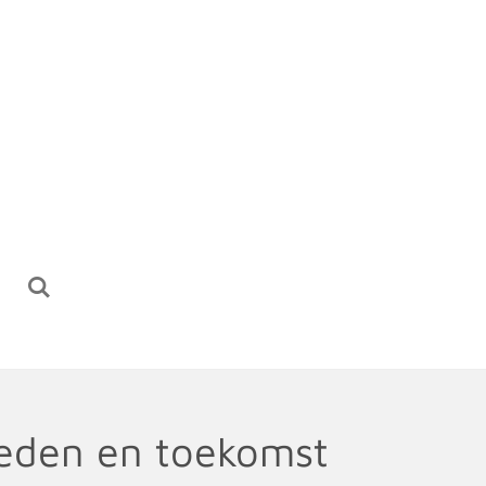
leden en toekomst