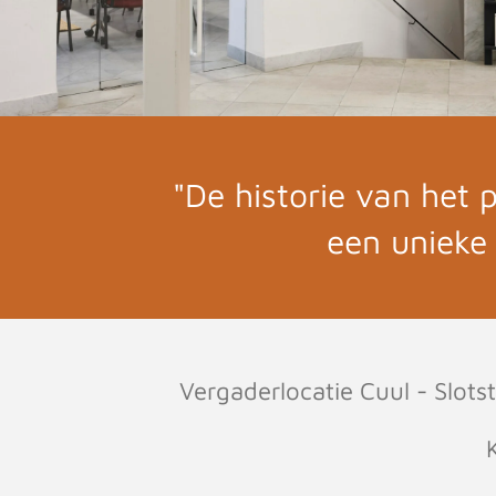
"De historie van het
een unieke 
Vergaderlocatie Cuul - Slot