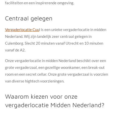
faciliteiten en een inspirerende omgeving.
Centraal gelegen
Vergaderlocatie Cuu
l is een unieke
vergaderlocatie in midden
Nederland
. Wij zijn landelijk zeer centraal gelegen in
Culemborg. Slecht 20 minuten vanaf Utrecht en 10 minuten
vanaf de A2.
Onze vergaderlocatie in midden Nederland beschikt over een
grote vergaderzaal, een gezellige woonkamer, een break-out
room en een secret cellar. Onze grote vergaderzaal is voorzien
van diverse hightech voorzieningen.
Waarom kiezen voor onze
vergaderlocatie Midden Nederland?