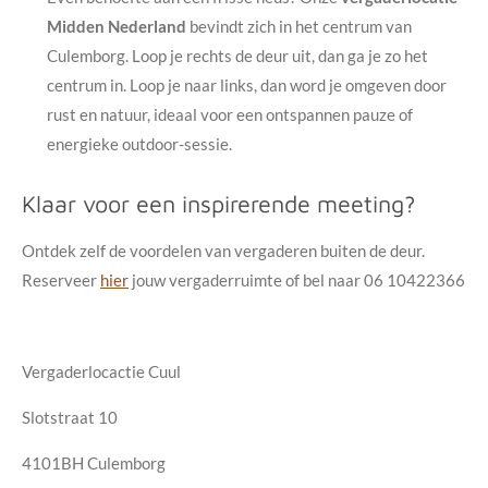
Midden Nederland
bevindt zich in het centrum van
Culemborg. Loop je rechts de deur uit, dan ga je zo het
centrum in. Loop je naar links, dan word je omgeven door
rust en natuur, ideaal voor een ontspannen pauze of
energieke outdoor-sessie.
Klaar voor een inspirerende meeting?
Ontdek zelf de voordelen van vergaderen buiten de deur.
Reserveer
hier
jouw vergaderruimte of bel naar
06 10422366
Vergaderlocactie Cuul
Slotstraat 10
4101BH Culemborg